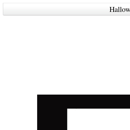
Hallo